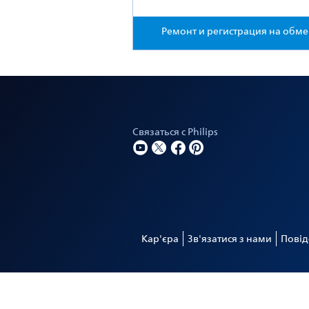
Ремонт и регистрация на обм
Связаться с Philips
Кар'єра
Зв'язатися з нами
Повід